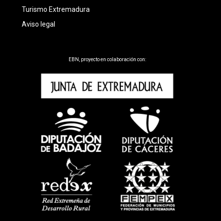
Turismo Extremadura
Aviso legal
EBN, proyecto en colaboración con: