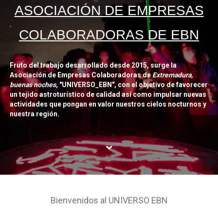
ASOCIACIÓN DE EMPRESAS
COLABORADORAS DE EBN
Fruto del trabajo desarrollado desde 2015, surge la
Asociación de Empresas Colaboradoras de
Extremadura,
buenas noches
, "UNIVERSO_EBN", con el objetivo de favorecer
un tejido astroturístico de calidad así como impulsar nuevas
actividades que pongan en valor nuestros cielos nocturnos y
nuestra región.
Bienvenidos al UNIVERSO EBN