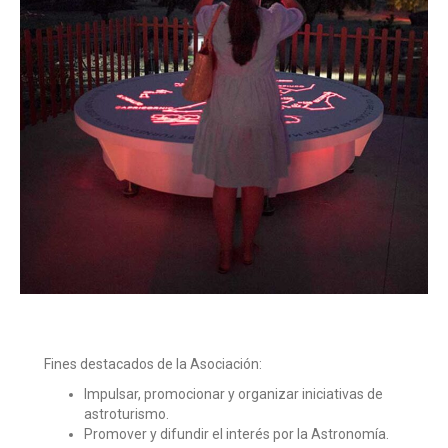
Fines destacados de la Asociación:
Impulsar, promocionar y organizar iniciativas de
astroturismo.
Promover y difundir el interés por la Astronomía.