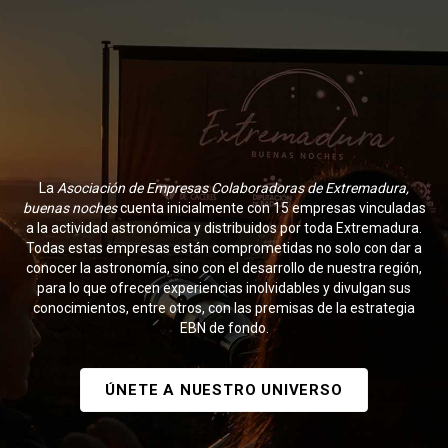
La
Asociación de Empresas Colaboradoras de Extremadura,
buenas noches
cuenta inicialmente con 15 empresas vinculadas
a la actividad astronómica y distribuidos por toda Extremadura.
Todas estas empresas están comprometidas no solo con dar a
conocer la astronomía, sino con el desarrollo de nuestra región,
para lo que ofrecen experiencias inolvidables y divulgan sus
conocimientos, entre otros, con las premisas de la estrategia
EBN de fondo.
ÚNETE A NUESTRO UNIVERSO