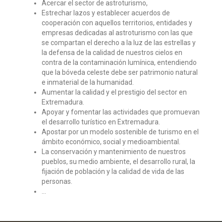
Acercar el sector de astroturismo,
Estrechar lazos y establecer acuerdos de
cooperación con aquellos territorios, entidades y
empresas dedicadas al astroturismo con las que
se compartan el derecho a la luz de las estrellas y
la defensa de la calidad de nuestros cielos en
contra de la contaminación lumínica, entendiendo
que la bóveda celeste debe ser patrimonio natural
e inmaterial de la humanidad.
Aumentar la calidad y el prestigio del sector en
Extremadura.
Apoyar y fomentar las actividades que promuevan
el desarrollo turístico en Extremadura.
Apostar por un modelo sostenible de turismo en el
ámbito económico, social y medioambiental.
La conservación y mantenimiento de nuestros
pueblos, su medio ambiente, el desarrollo rural, la
fijación de población y la calidad de vida de las
personas.
...