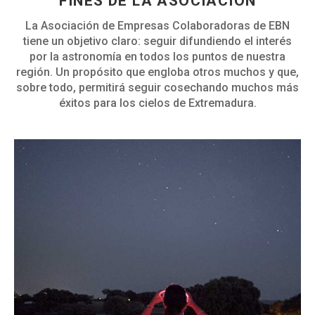
FINES DE LA ASOCIACIÓN
La Asociación de Empresas Colaboradoras de EBN
tiene un objetivo claro: seguir difundiendo el interés
por la astronomía en todos los puntos de nuestra
región. Un propósito que engloba otros muchos y que,
sobre todo, permitirá seguir cosechando muchos más
éxitos para los cielos de Extremadura.