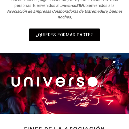
personas. Bienvenidos al
universoEBN,
bienvenidos a la
Asociación de Empresas Colaboradoras de Extremadura, buenas
noches,
¿QUIERES FORMAR PARTE?