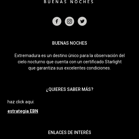
BUENAS NOCHES
Extremadura es un destino único para la observación del
cielo nocturno que cuenta con un certificado Starlight
que garantiza sus excelentes condiciones.
¿QUIERES SABER MÁS?
haz click aqui:
estrategia EBN
ENLACES DE INTERÉS