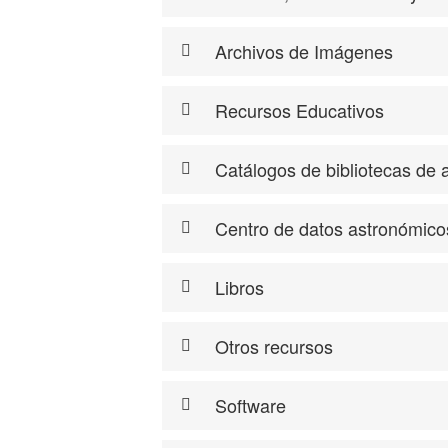
Archivos de Imágenes
Recursos Educativos
Catálogos de bibliotecas de 
Centro de datos astronómico
Libros
Otros recursos
Software