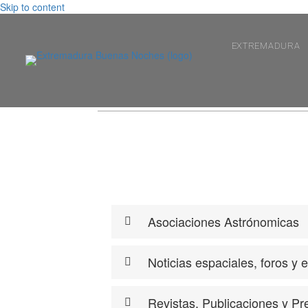
Skip to content
EXTREMADURA
Asociaciones Astrónomicas
Noticias espaciales, foros y 
Revistas, Publicaciones y Pre