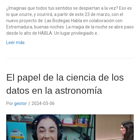
¿Imaginas que todos tus sentidos se despiertan a la vez? Eso es
lo que ocurre, y ocurrirá, a partir de este 23 de marzo, con el
nuevo proyecto de Las Bodegas Habla en colaboración con
Extremadura, buenas noches. La magia de la noche se abre paso
desde lo alto de HABLA. Un lugar privilegiado e…
Leer más
El papel de la ciencia de los
datos en la astronomía
Por
gestor
|
2024-03-06