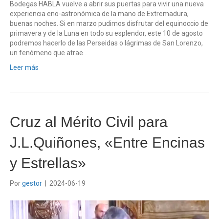
Bodegas HABLA vuelve a abrir sus puertas para vivir una nueva
experiencia eno-astronómica de la mano de Extremadura,
buenas noches. Si en marzo pudimos disfrutar del equinoccio de
primavera y de la Luna en todo su esplendor, este 10 de agosto
podremos hacerlo de las Perseidas o lágrimas de San Lorenzo,
un fenómeno que atrae…
Leer más
Cruz al Mérito Civil para
J.L.Quiñones, «Entre Encinas
y Estrellas»
Por
gestor
|
2024-06-19