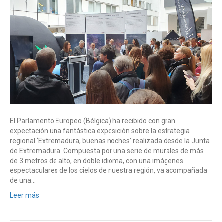
El Parlamento Europeo (Bélgica) ha recibido con gran
expectación una fantástica exposición sobre la estrategia
regional ‘Extremadura, buenas noches’ realizada desde la Junta
de Extremadura. Compuesta por una serie de murales de más
de 3 metros de alto, en doble idioma, con una imágenes
espectaculares de los cielos de nuestra región, va acompañada
de una…
Leer más