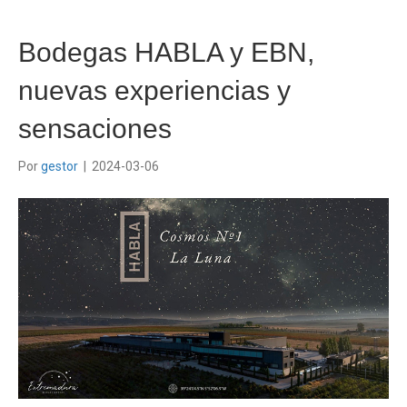
Bodegas HABLA y EBN,
nuevas experiencias y
sensaciones
Por
gestor
|
2024-03-06