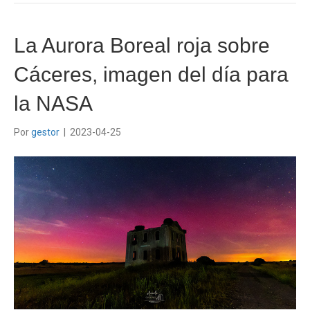
La Aurora Boreal roja sobre
Cáceres, imagen del día para
la NASA
Por
gestor
|
2023-04-25