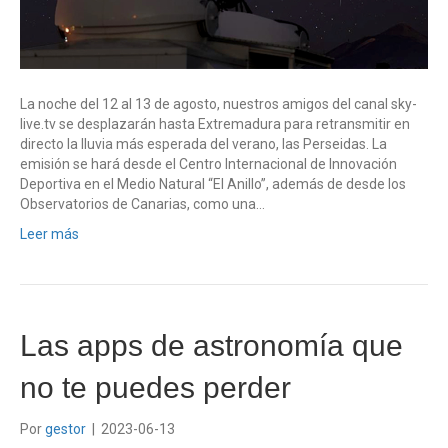
La noche del 12 al 13 de agosto, nuestros amigos del canal sky-
live.tv se desplazarán hasta Extremadura para retransmitir en
directo la lluvia más esperada del verano, las Perseidas. La
emisión se hará desde el Centro Internacional de Innovación
Deportiva en el Medio Natural “El Anillo”, además de desde los
Observatorios de Canarias, como una…
Leer más
Las apps de astronomía que
no te puedes perder
Por
gestor
|
2023-06-13