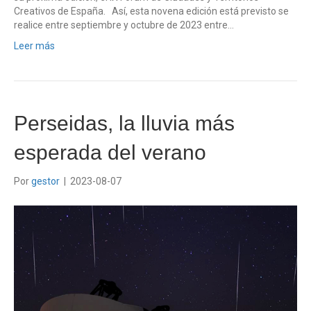
Creativos de España. Así, esta novena edición está previsto se
realice entre septiembre y octubre de 2023 entre…
Leer más
Perseidas, la lluvia más
esperada del verano
Por
gestor
|
2023-08-07