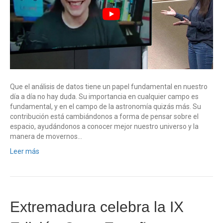
Que el análisis de datos tiene un papel fundamental en nuestro
día a día no hay duda. Su importancia en cualquier campo es
fundamental, y en el campo de la astronomía quizás más. Su
contribución está cambiándonos a forma de pensar sobre el
espacio, ayudándonos a conocer mejor nuestro universo y la
manera de movernos…
Leer más
Extremadura celebra la IX