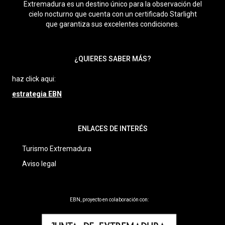
Extremadura es un destino único para la observación del
cielo nocturno que cuenta con un certificado Starlight
que garantiza sus excelentes condiciones.
¿QUIERES SABER MÁS?
haz click aqui:
estrategia EBN
ENLACES DE INTERÉS
Turismo Extremadura
Aviso legal
EBN, proyecto en colaboración con: