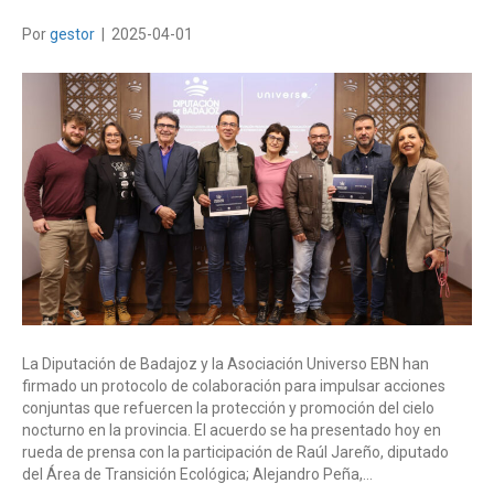
Por
gestor
|
2025-04-01
La Diputación de Badajoz y la Asociación Universo EBN han
firmado un protocolo de colaboración para impulsar acciones
conjuntas que refuercen la protección y promoción del cielo
nocturno en la provincia. El acuerdo se ha presentado hoy en
rueda de prensa con la participación de Raúl Jareño, diputado
del Área de Transición Ecológica; Alejandro Peña,…