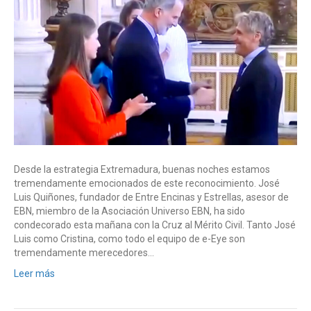
Desde la estrategia Extremadura, buenas noches estamos
tremendamente emocionados de este reconocimiento. José
Luis Quiñones, fundador de Entre Encinas y Estrellas, asesor de
EBN, miembro de la Asociación Universo EBN, ha sido
condecorado esta mañana con la Cruz al Mérito Civil. Tanto José
Luis como Cristina, como todo el equipo de e-Eye son
tremendamente merecedores…
Leer más