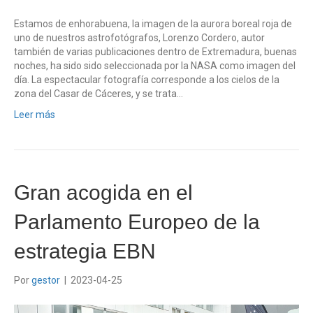
Estamos de enhorabuena, la imagen de la aurora boreal roja de
uno de nuestros astrofotógrafos, Lorenzo Cordero, autor
también de varias publicaciones dentro de Extremadura, buenas
noches, ha sido sido seleccionada por la NASA como imagen del
día. La espectacular fotografía corresponde a los cielos de la
zona del Casar de Cáceres, y se trata…
Leer más
Gran acogida en el
Parlamento Europeo de la
estrategia EBN
Por
gestor
|
2023-04-25