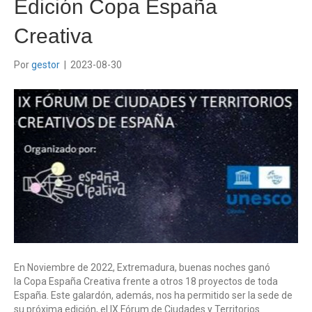
Edición Copa España
Creativa
Por
gestor
|
2023-08-30
En Noviembre de 2022, Extremadura, buenas noches ganó
la Copa España Creativa frente a otros 18 proyectos de toda
España. Este galardón, además, nos ha permitido ser la sede de
su próxima edición, el IX Fórum de Ciudades y Territorios