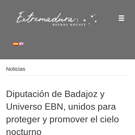
Noticias
Diputación de Badajoz y
Universo EBN, unidos para
proteger y promover el cielo
nocturno