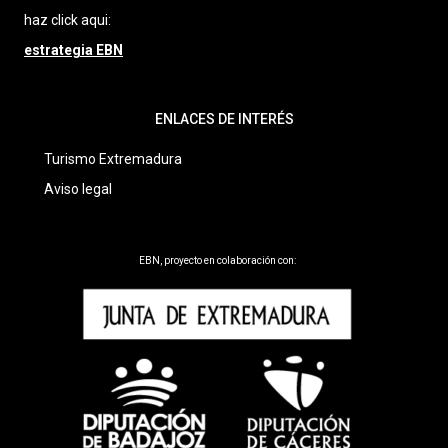
haz click aqui:
estrategia EBN
ENLACES DE INTERÉS
Turismo Extremadura
Aviso legal
EBN, proyecto en colaboración con: