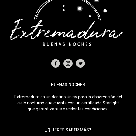
BUENAS NOCHES
Extremadura es un destino único para la observación del
cielo nocturno que cuenta con un certificado Starlight
que garantiza sus excelentes condiciones.
¿QUIERES SABER MÁS?