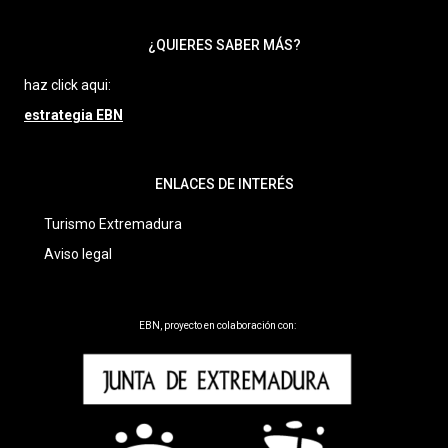
¿QUIERES SABER MÁS?
haz click aqui:
estrategia EBN
ENLACES DE INTERÉS
Turismo Extremadura
Aviso legal
EBN, proyecto en colaboración con: