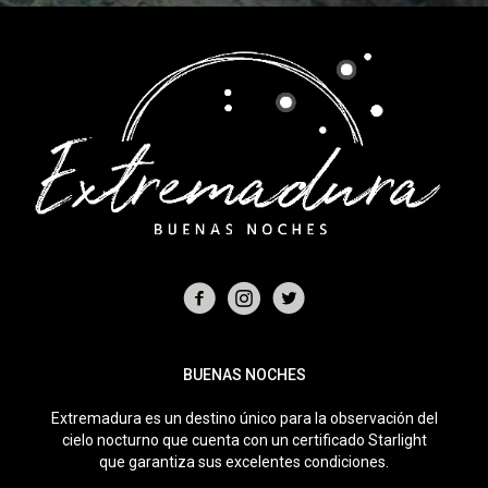
BUENAS NOCHES
Extremadura es un destino único para la observación del
cielo nocturno que cuenta con un certificado Starlight
que garantiza sus excelentes condiciones.