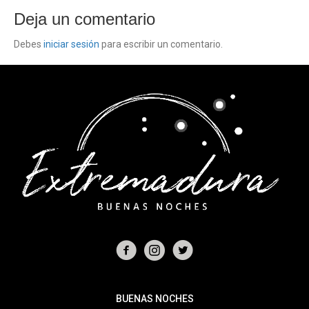
Deja un comentario
Debes
iniciar sesión
para escribir un comentario.
BUENAS NOCHES