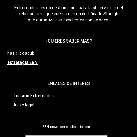
Extremadura es un destino único para la observación del
cielo nocturno que cuenta con un certificado Starlight
que garantiza sus excelentes condiciones.
¿QUIERES SABER MÁS?
haz click aqui:
estrategia EBN
ENLACES DE INTERÉS
Turismo Extremadura
Aviso legal
EBN, proyecto en colaboración con: