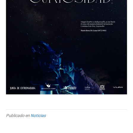
Publicado en
Noticias